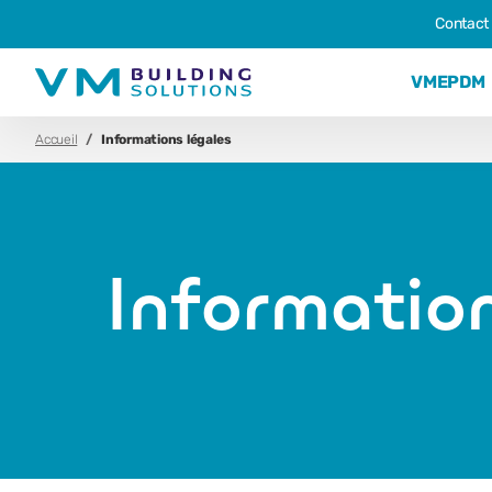
Contact
VMEPDM
Accueil
Informations légales
Informatio