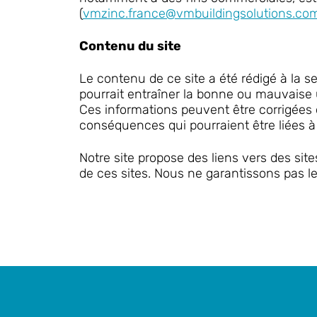
(
vmzinc.france@vmbuildingsolutions.co
Contenu du site
Le contenu de ce site a été rédigé à la 
pourrait entraîner la bonne ou mauvaise u
Ces informations peuvent être corrigées
conséquences qui pourraient être liées à
Notre site propose des liens vers des s
de ces sites. Nous ne garantissons pas le r